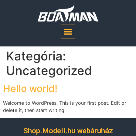
Kategória:
Uncategorized
Hello world!
Welcome to WordPress. This is your first post. Edit or
delete it, then start writing!
Shop.Modell.hu webáruház