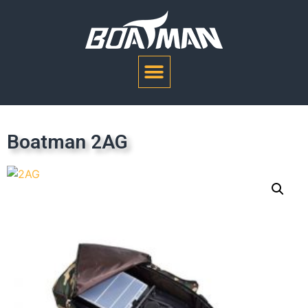
Boatman 2AG